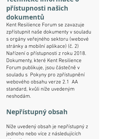
přístupnosti našich
dokumentů
Kent Resilience Forum se zavazuje
zpřístupnit naše dokumenty v souladu
s orgány veřejného sektoru (webové
stránky a mobilní aplikace) (č. 2)
Nařízení o přístupnosti z roku 2018.
Dokumenty, které Kent Resilience
Forum publikuje, jsou částečně v
souladu s
Pokyny pro zpřístupnění
webového obsahu verze 2.1
AA
standard, kvůli níže uvedeným
neshodám.
Nepřístupný obsah
Níže uvedený obsah je nepřístupný z
jednoho nebo více z následujících