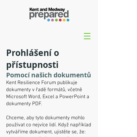
Prohlášení o
přístupnosti
Pomocí našich dokumentů
Kent Resilience Forum publikuje
dokumenty v řadě formátů, včetně
Microsoft Word, Excel a PowerPoint a
dokumenty PDF.
Chceme, aby tyto dokumenty mohlo
používat co nejvíce lidí. Když například
vytváříme dokument, ujistěte se, že: